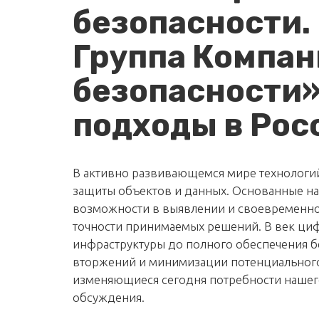
безопасности.
Группа Компан
безопасности
подходы в Рос
В активно развивающемся мире технологий
защиты объектов и данных. Основанные на
возможности в выявлении и своевременном
точности принимаемых решений. В век циф
инфраструктуры до полного обеспечения 
вторжений и минимизации потенциального 
изменяющиеся сегодня потребности нашего
обсуждения.