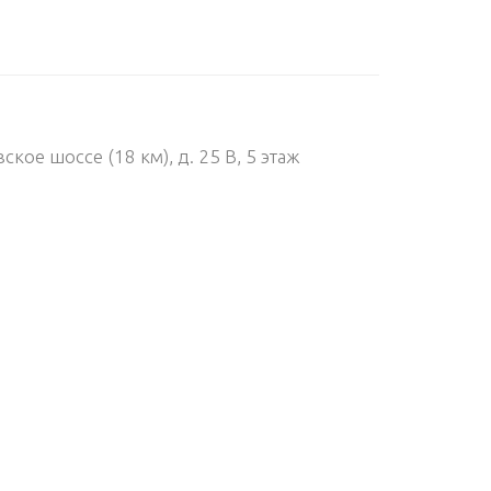
кое шоссе (18 км), д. 25 В, 5 этаж