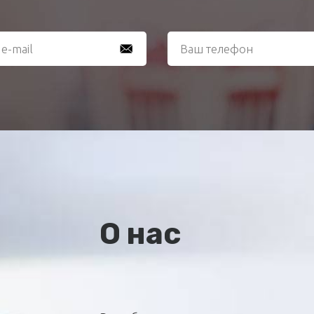
О нас