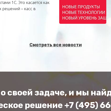
тами 1С. Это касается как
 решений – касс в
Смотреть все новости
о своей задаче, и мы на
ское решение +7 (495) 6