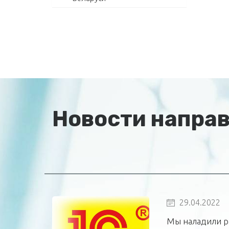
Новости напра
29.04.2022
Мы наладили р