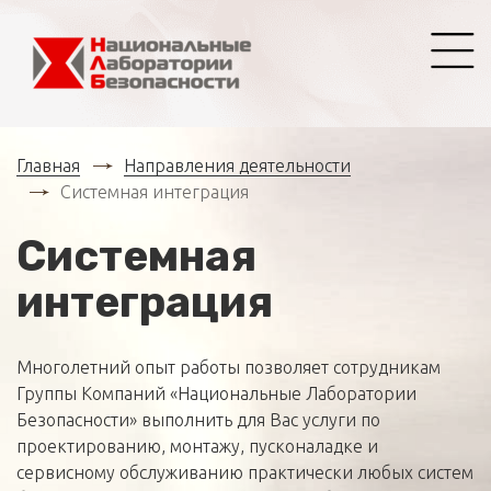
Главная
Направления деятельности
Системная интеграция
Системная
интеграция
Многолетний опыт работы позволяет сотрудникам
Группы Компаний «Национальные Лаборатории
Безопасности» выполнить для Вас услуги по
проектированию, монтажу, пусконаладке и
сервисному обслуживанию практически любых систем