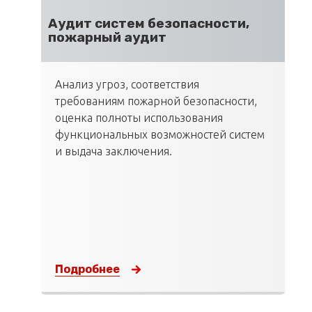
Аудит систем безопасности,
пожарный аудит
Анализ угроз, соответствия
требованиям пожарной безопасности,
оценка полноты использования
функциональных возможностей систем
и выдача заключения.
Подробнее