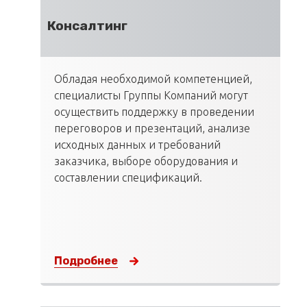
Консалтинг
Обладая необходимой компетенцией,
специалисты Группы Компаний могут
осуществить поддержку в проведении
переговоров и презентаций, анализе
исходных данных и требований
заказчика, выборе оборудования и
составлении спецификаций.
Подробнее