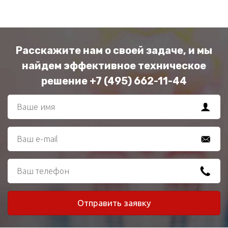
Расскажите нам о своей задаче, и мы
найдем эффективное техническое
решение +7 (495) 662-11-44