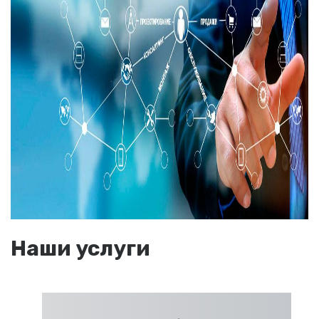
Наши услуги