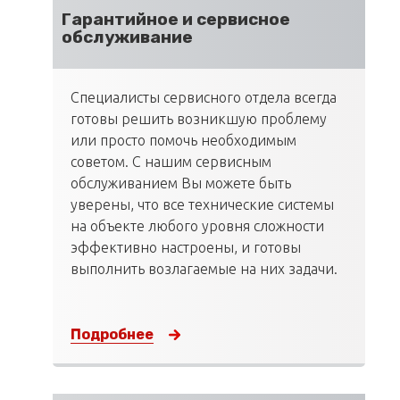
Гарантийное и сервисное
обслуживание
Специалисты сервисного отдела всегда
готовы решить возникшую проблему
или просто помочь необходимым
советом. С нашим сервисным
обслуживанием Вы можете быть
уверены, что все технические системы
на объекте любого уровня сложности
эффективно настроены, и готовы
выполнить возлагаемые на них задачи.
Подробнее