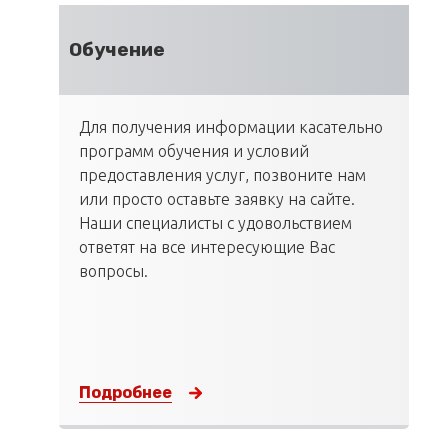
Обучение
Для получения информации касательно
программ обучения и условий
предоставления услуг, позвоните нам
или просто оставьте заявку на сайте.
Наши специалисты с удовольствием
ответят на все интересующие Вас
вопросы.
Подробнее