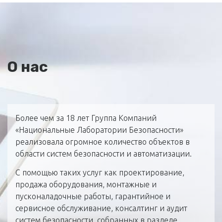
О нас
Более чем за 18 лет Группа Компаний
«Национальные Лаборатории Безопасности»
реализовала огромное количество объектов в
области систем безопасности и автоматизации.
С помощью таких услуг как проектирование,
продажа оборудования, монтажные и
пусконаладочные работы, гарантийное и
сервисное обслуживание, консалтинг и аудит
систем безопасности, собранных в разделе