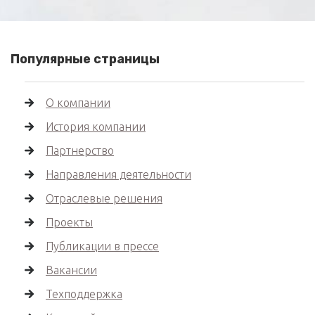
Популярные страницы
О компании
История компании
Партнерство
Направления деятельности
Отраслевые решения
Проекты
Публикации в прессе
Вакансии
Техподдержка