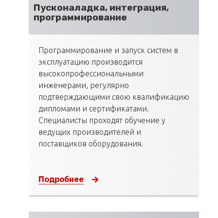
Пусконаладка, интеграция,
программирование
Программирование и запуск систем в
эксплуатацию производится
высокопрофессиональными
инженерами, регулярно
подтверждающими свою квалификацию
дипломами и сертификатами.
Специалисты проходят обучение у
ведущих производителей и
поставщиков оборудования.
Подробнее