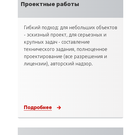
Проектные работы
Гибкий подход: для небольших объектов
- эскизный проект, для серьезных и
крупных задач - составление
технического задания, полноценное
проектирование (все разрешения и
лицензии), авторский надзор.
Подробнее