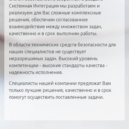
Системная Интеграция мы разработаем и
реализуем для Вас сложные комплексные
решения, обеспечим согласованное
взаимодействие между множеством задач,
качественно и в срок выполним работы.
В области технических средств безопасности для
наших специалистов не существует
неразрешимых задач. Высокий уровень
компетенции - высокие стандарты качества -
надежность исполнения.
Специалисты нашей компании предложат Вам
только лучшие решения, качественно и в срок
помогут осуществить поставленные задачи.