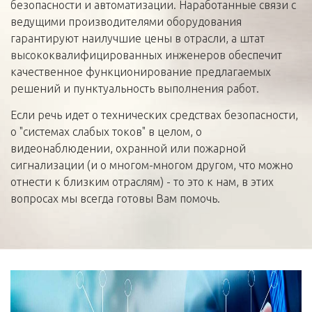
безопасности и автоматизации. Наработанные связи с
ведущими производителями оборудования
гарантируют наилучшие цены в отрасли, а штат
высококвалифицированных инженеров обеспечит
качественное функционирование предлагаемых
решений и пунктуальность выполнения работ.
Если речь идет о технических средствах безопасности,
о "системах слабых токов" в целом, о
видеонаблюдении, охранной или пожарной
сигнализации (и о многом-многом другом, что можно
отнести к близким отраслям) - то это к нам, в этих
вопросах мы всегда готовы Вам помочь.