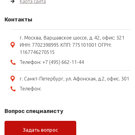
Карта сайта
Контакты
г. Москва, Варшавское шоссе, д. 42, офис: 321
ИНН: 7702398995 КПП: 775101001 ОГРН:
1167746270515
Телефон:
+7 (495) 662-11-44
г. Санкт-Петербург, ул. Афонская, д.2, офис. 301
Телефон:
Вопрос специалисту
Задать вопрос