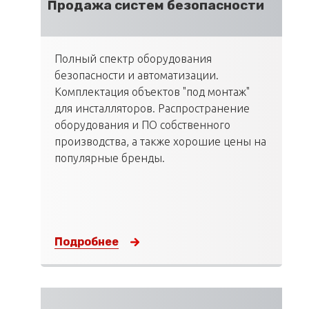
Продажа систем безопасности
Полный спектр оборудования
безопасности и автоматизации.
Комплектация объектов "под монтаж"
для инсталляторов. Распространение
оборудования и ПО собственного
производства, а также хорошие цены на
популярные бренды.
Подробнее