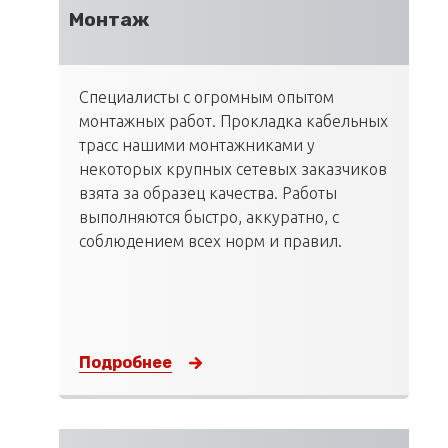
Монтаж
Специалисты с огромным опытом
монтажных работ. Прокладка кабельных
трасс нашими монтажниками у
некоторых крупных сетевых заказчиков
взята за образец качества. Работы
выполняются быстро, аккуратно, с
соблюдением всех норм и правил.
Подробнее