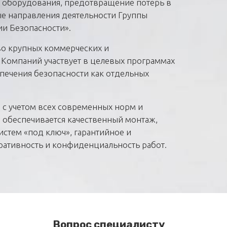
 оборудования, предотвращение потерь в
ые направления деятельности Группы
и Безопасности».
о крупных коммерческих и
 Компаний участвует в целевых программах
печения безопасности как отдельных
 с учетом всех современных норм и
 обеспечивается качественный монтаж,
истем «под ключ», гарантийное и
ративность и конфиденциальность работ.
Вопрос специалисту