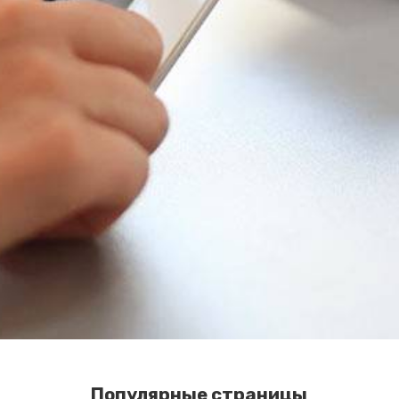
Популярные страницы