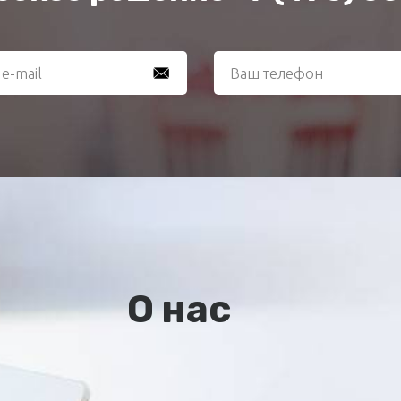
О нас