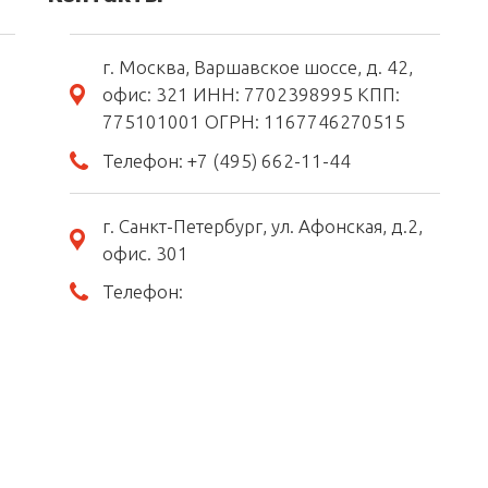
г. Москва, Варшавское шоссе, д. 42,
офис: 321 ИНН: 7702398995 КПП:
775101001 ОГРН: 1167746270515
Телефон:
+7 (495) 662-11-44
г. Санкт-Петербург, ул. Афонская, д.2,
офис. 301
Телефон: