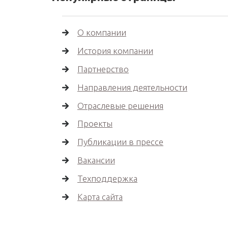
О компании
История компании
Партнерство
Направления деятельности
Отраслевые решения
Проекты
Публикации в прессе
Вакансии
Техподдержка
Карта сайта