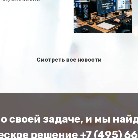
Смотреть все новости
о своей задаче, и мы на
ское решение +7 (495) 6