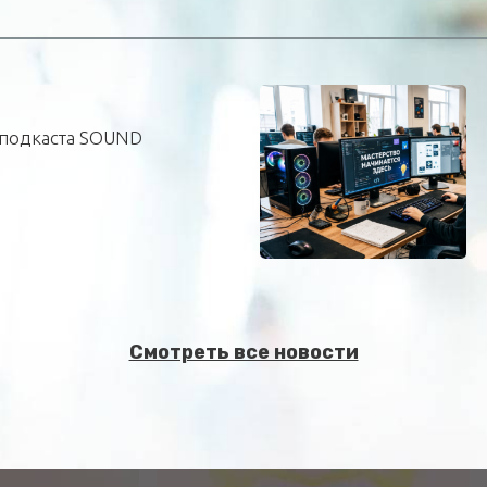
подкаста SOUND
Смотреть все новости