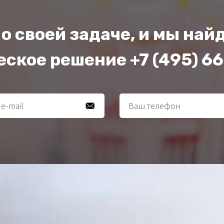
о своей задаче, и мы на
ское решение +7 (495) 6