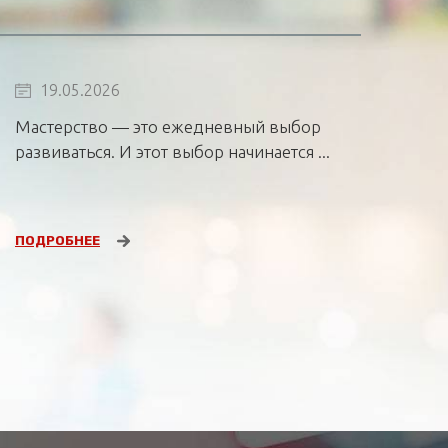
19.05.2026
Мастерство — это ежедневный выбор
развиваться. И этот выбор начинается ...
ПОДРОБНЕЕ