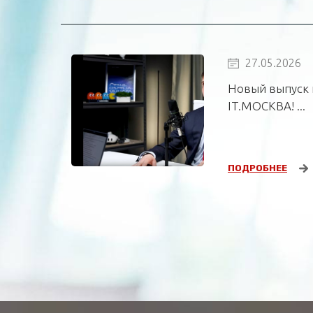
27.05.2026
Новый выпуск 
IT.МОСКВА! ...
ПОДРОБНЕЕ