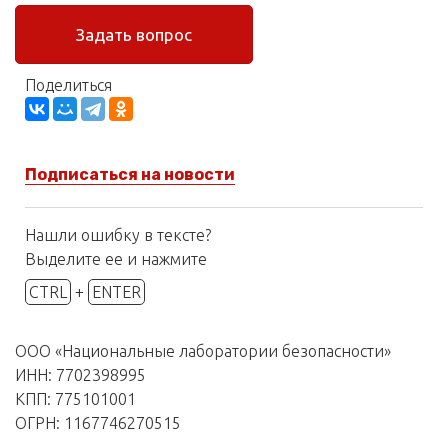
Задать вопрос
Поделиться
Подписаться на новости
Нашли ошибку в тексте?
Выделите ее и нажмите
CTRL
+
ENTER
ООО «Национальные лаборатории безопасности»
ИНН: 7702398995
КПП: 775101001
ОГРН: 1167746270515