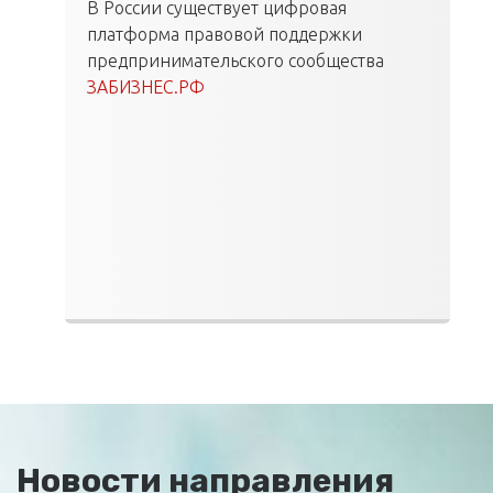
В России существует цифровая
платформа правовой поддержки
предпринимательского сообщества
ЗАБИЗНЕС.РФ
Новости направления