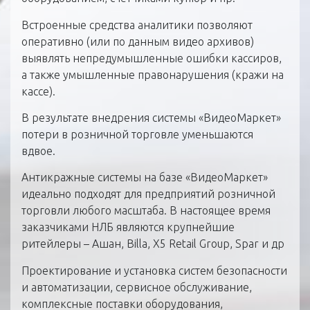
Встроенные средства аналитики позволяют
оперативно (или по данным видео архивов)
выявлять непредумышленные ошибки кассиров,
а также умышленные правонарушения (кражи на
кассе).
В результате внедрения системы «ВидеоМаркет»
потери в розничной торговле уменьшаются
вдвое.
Антикражные системы на базе «ВидеоМаркет»
идеально подходят для предприятий розничной
торговли любого масштаба. В настоящее время
заказчиками НЛБ являются крупнейшие
ритейлеры – Ашан, Billa, X5 Retail Group, Spar и др
Проектирование и установка систем безопасности
и автоматизации, сервисное обслуживание,
комплексные поставки оборудования,