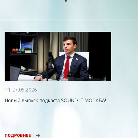
27.05.2026
Новый выпуск подкаста SOUND IT.МОСКВА! ...
ПОДРОБНЕЕ