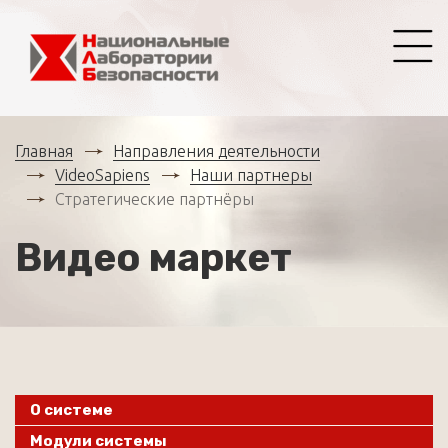
Главная
Направления деятельности
VideoSapiens
Наши партнеры
Стратегические партнёры
Видео маркет
О системе
Модули системы