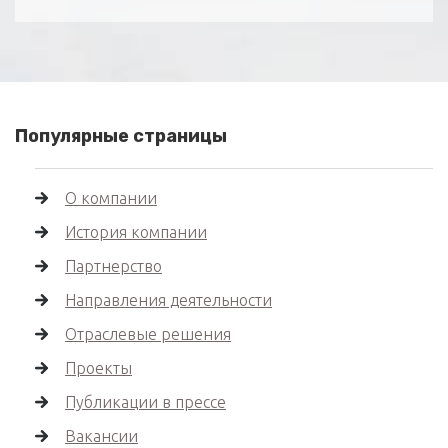
Популярные страницы
О компании
История компании
Партнерство
Направления деятельности
Отраслевые решения
Проекты
Публикации в прессе
Вакансии