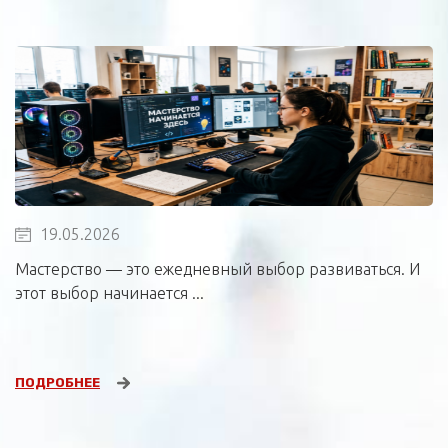
19.05.2026
Мастерство — это ежедневный выбор развиваться. И
этот выбор начинается ...
ПОДРОБНЕЕ