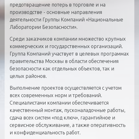
предотвращение потерь в торговле и на
производстве - основные направления
деятельности Группы Компаний «Национальные
Лаборатории Безопасности».
Среди заказчиков компании множество крупных
коммерческих и государственных организаций.
Группа Компаний участвует в целевых программах
правительства Москвы в области обеспечения
безопасности как отдельных объектов, так и
целых районов.
Выполнение проектов осуществляется с учетом
всех современных норм и требований.
Специалистами компании обеспечивается
качественный монтаж, пусконаладочные работы,
сдача всех систем «под ключ», гарантийное и
сервисное обслуживание, а также оперативность
и конфиденциальность работ.