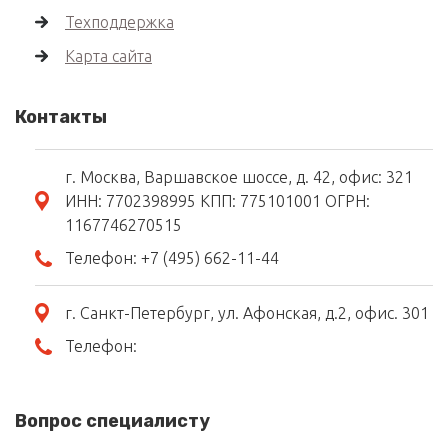
Техподдержка
Карта сайта
Контакты
г. Москва, Варшавское шоссе, д. 42, офис: 321
ИНН: 7702398995 КПП: 775101001 ОГРН:
1167746270515
Телефон:
+7 (495) 662-11-44
г. Санкт-Петербург, ул. Афонская, д.2, офис. 301
Телефон:
Вопрос специалисту