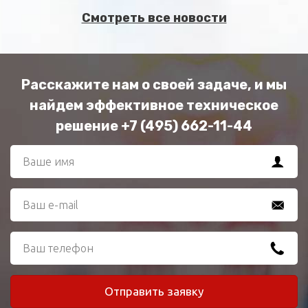
Смотреть все новости
Расскажите нам о своей задаче, и мы
найдем эффективное техническое
решение +7 (495) 662-11-44