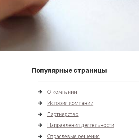
Популярные страницы
О компании
История компании
Партнерство
Направления деятельности
Отраслевые решения