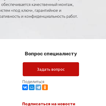
 обеспечивается качественный монтаж,
истем «под ключ», гарантийное и
ративность и конфиденциальность работ.
Вопрос специалисту
Задать вопрос
Поделиться
Подписаться на новости