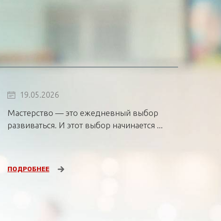
19.05.2026
Мастерство — это ежедневный выбор
развиваться. И этот выбор начинается ...
ПОДРОБНЕЕ