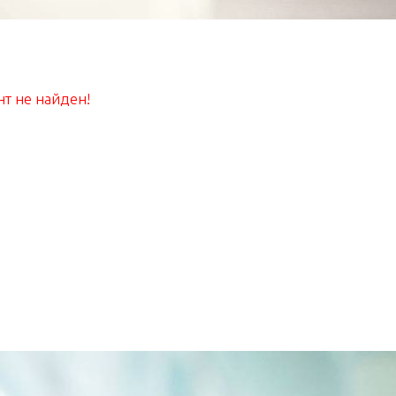
т не найден!