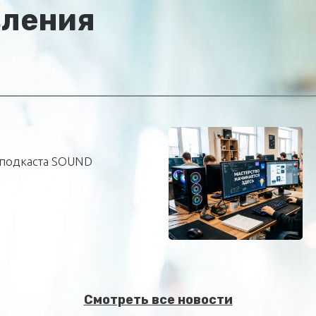
вления
подкаста SOUND
Смотреть все новости