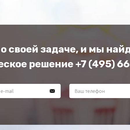
о своей задаче, и мы на
ское решение +7 (495) 6