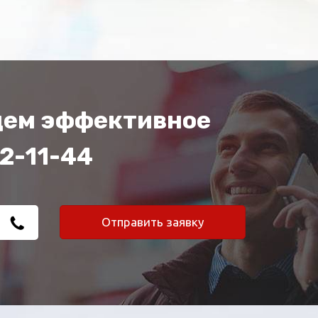
йдем эффективное
62-11-44