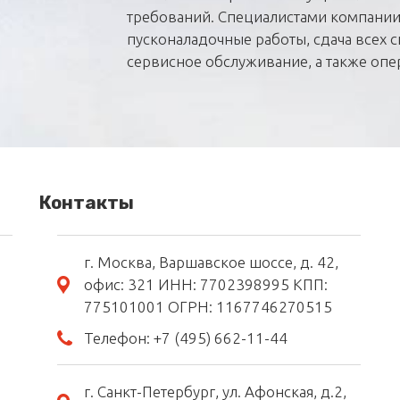
требований. Специалистами компании
пусконаладочные работы, сдача всех с
сервисное обслуживание, а также опе
Контакты
г. Москва, Варшавское шоссе, д. 42,
офис: 321 ИНН: 7702398995 КПП:
775101001 ОГРН: 1167746270515
Телефон:
+7 (495) 662-11-44
г. Санкт-Петербург, ул. Афонская, д.2,