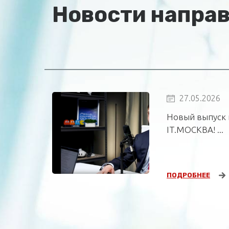
Новости напра
27.05.2026
Новый выпуск 
IT.МОСКВА! ...
ПОДРОБНЕЕ